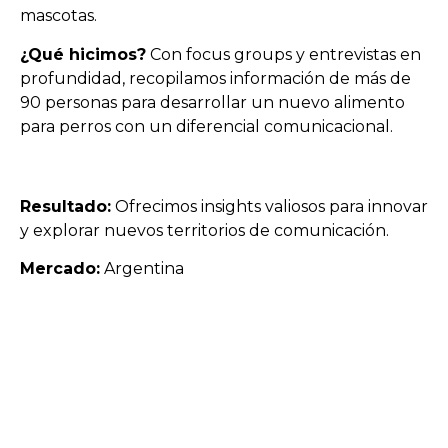
mascotas.
¿Qué hicimos?
Con focus groups y entrevistas en
profundidad, recopilamos información de más de
90 personas para desarrollar un nuevo alimento
para perros con un diferencial comunicacional.
Resultado:
Ofrecimos insights valiosos para innovar
y explorar nuevos territorios de comunicación.
Mercado:
Argentina