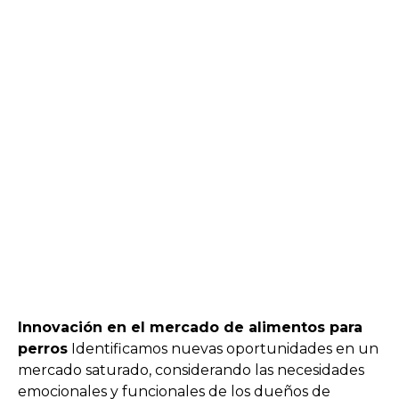
Innovación en el mercado de alimentos para
perros
Identificamos nuevas oportunidades en un
mercado saturado, considerando las necesidades
emocionales y funcionales de los dueños de