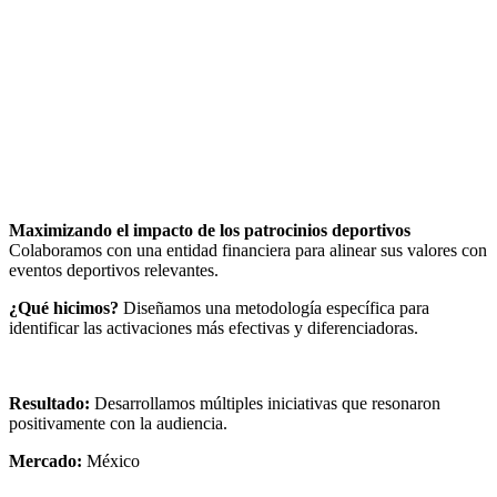
Maximizando el impacto de los patrocinios deportivos
Colaboramos con una entidad financiera para alinear sus valores con
eventos deportivos relevantes.
¿Qué hicimos?
Diseñamos una metodología específica para
identificar las activaciones más efectivas y diferenciadoras.
Resultado:
Desarrollamos múltiples iniciativas que resonaron
positivamente con la audiencia.
Mercado:
México