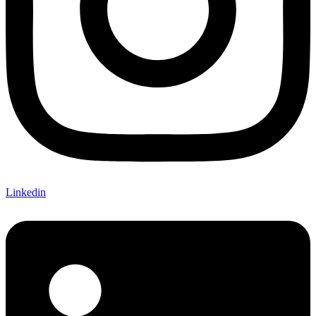
Linkedin