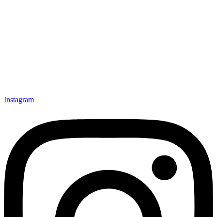
Instagram